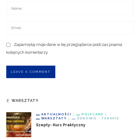
Zapamiętaj moje dane w tej przeglądarce podczas pisania
kolejnych komentarzy.
WARSZTATY
AKTUALNOŚCI
POLECANE
WARSZTATY
ZDROWIE - TERAPIE
Szepty- Kurs Praktyczny