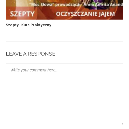
Szepty- Kurs Praktyczny
LEAVE A RESPONSE