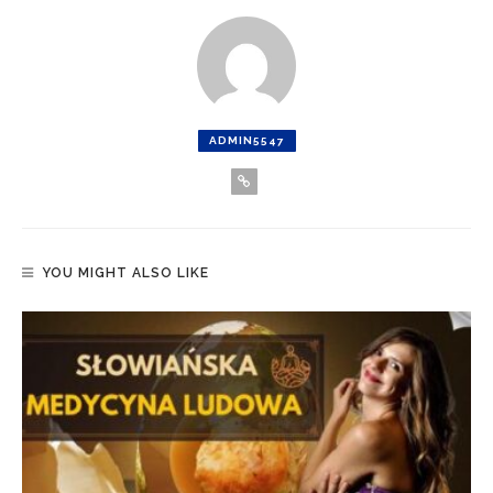
ADMIN5547
YOU MIGHT ALSO LIKE