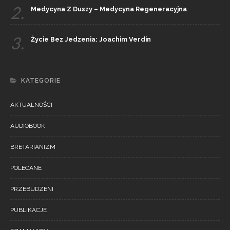
2.
Medycyna Z Duszy – Medycyna Regeneracyjna
3.
Życie Bez Jedzenia: Joachim Verdin
KATEGORIE
AKTUALNOŚCI
AUDIOBOOK
BRETARIANIZM
POLECANE
PRZEBUDZENI
PUBLIKACJE