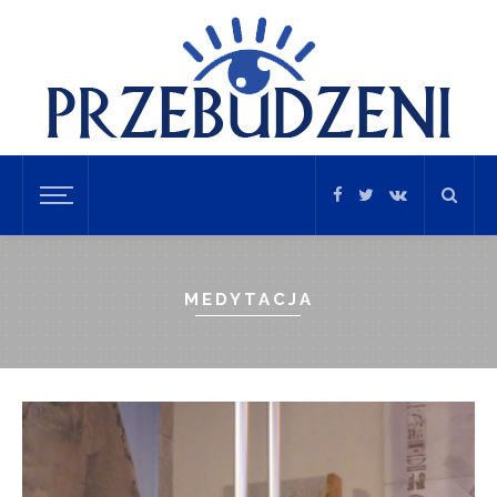
MEDYTACJA