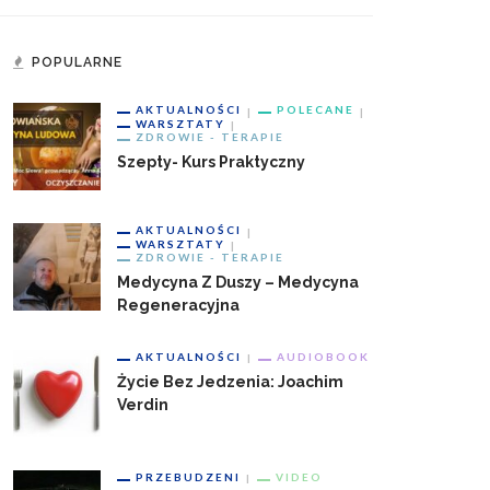
POPULARNE
AKTUALNOŚCI
POLECANE
WARSZTATY
ZDROWIE - TERAPIE
Szepty- Kurs Praktyczny
AKTUALNOŚCI
WARSZTATY
ZDROWIE - TERAPIE
Medycyna Z Duszy – Medycyna
Regeneracyjna
AKTUALNOŚCI
AUDIOBOOK
Życie Bez Jedzenia: Joachim
Verdin
PRZEBUDZENI
VIDEO