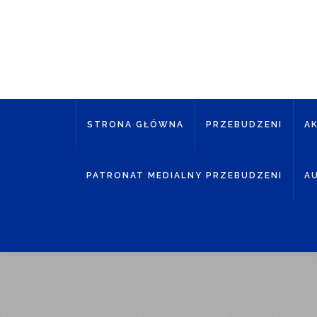
STRONA GŁÓWNA
PRZEBUDZENI
A
PATRONAT MEDIALNY PRZEBUDZENI
A