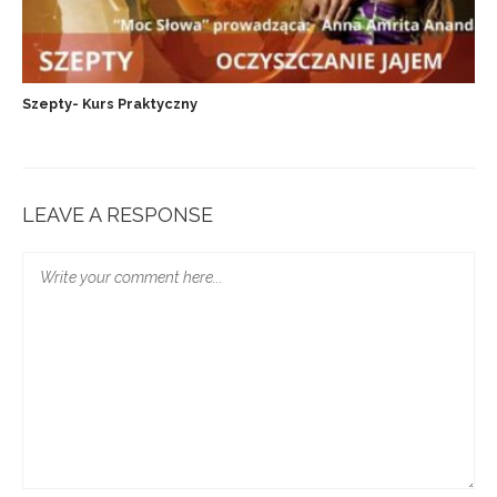
Szepty- Kurs Praktyczny
LEAVE A RESPONSE