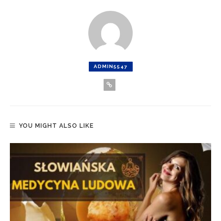
ADMIN5547
YOU MIGHT ALSO LIKE