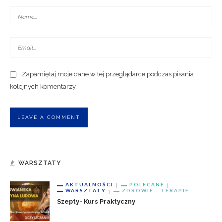
Zapamiętaj moje dane w tej przeglądarce podczas pisania
kolejnych komentarzy.
WARSZTATY
AKTUALNOŚCI
POLECANE
WARSZTATY
ZDROWIE - TERAPIE
Szepty- Kurs Praktyczny