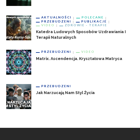
AKTUALNOŚCI
POLECANE
PRZEBUDZENI
PUBLIKACJE
VIDEO
ZDROWIE - TERAPIE
Katedra Ludowych Sposobów Uzdrawiania I
Terapii Naturalnych
PRZEBUDZENI
VIDEO
Matrix. Ascendencja. Kryształowa Matryca
PRZEBUDZENI
Jak Narzucają Nam Styl Życia