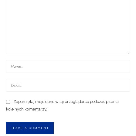
Zapamiętaj moje dane w tej przeglądarce podczas pisania
kolejnych komentarzy.