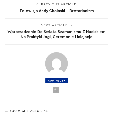
PREVIOUS ARTICLE
Telewizja Andy Choinski – Bretarianizm
NEXT ARTICLE
Wprowadzenie Do Świata Szamanizmu Z Naciskiem
Na Praktyki Jogi, Ceremonie I Inicjacje
ADMIN5547
YOU MIGHT ALSO LIKE