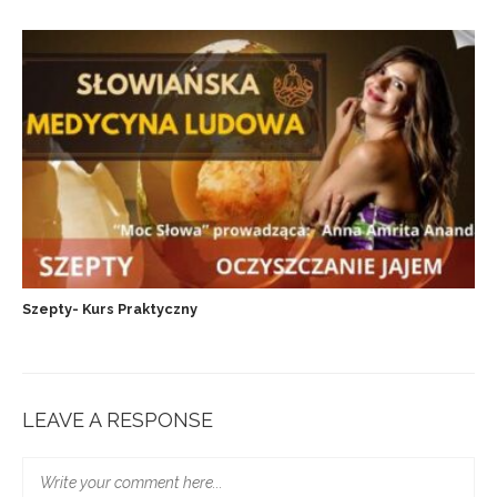
Szepty- Kurs Praktyczny
LEAVE A RESPONSE