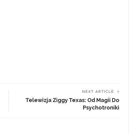
NEXT ARTICLE
Telewizja Ziggy Texas: Od Magii Do
Psychotroniki