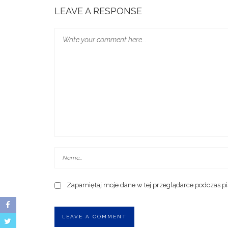
LEAVE A RESPONSE
Zapamiętaj moje dane w tej przeglądarce podczas pi