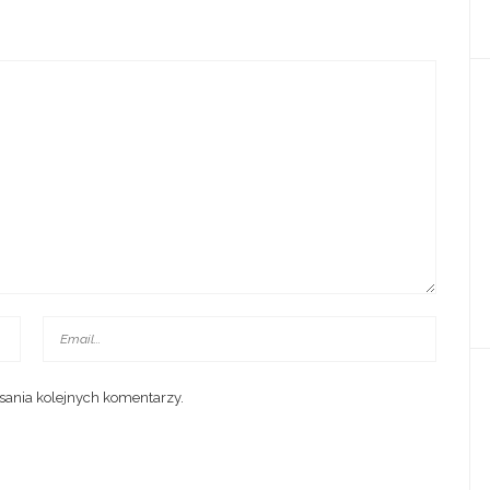
sania kolejnych komentarzy.